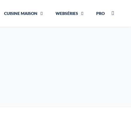
CUISINE MAISON
WEBSÉRIES
PRO