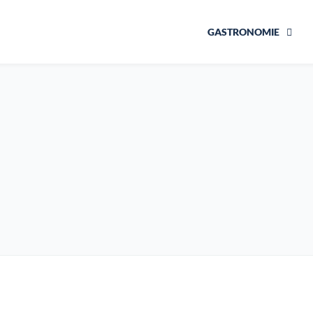
GASTRONOMIE