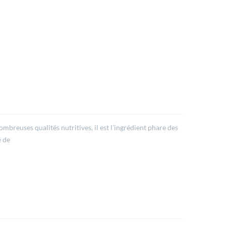
ombreuses qualités nutritives, il est l’ingrédient phare des
e de