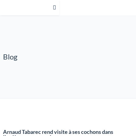
Blog
Arnaud Tabarec rend visite à ses cochons dans