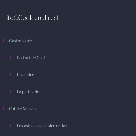
Life&Cook en direct
Gastronomie
Portrait de Chef
En cuisine
La patisserie
Cuisine Maison
Les astuces de cuisine de Tam