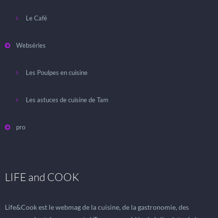
Le Café
Webséries
Les Poulpes en cuisine
Les astuces de cuisine de Tam
pro
LIFE and COOK
Life&Cook est le webmag de la cuisine, de la gastronomie, des