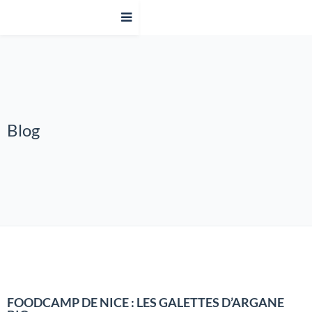
Blog
FOODCAMP DE NICE : LES GALETTES D’ARGANE