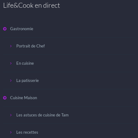
Life&Cook en direct
Gastronomie
Portrait de Chef
En cuisine
La patisserie
Cuisine Maison
Les astuces de cuisine de Tam
Les recettes