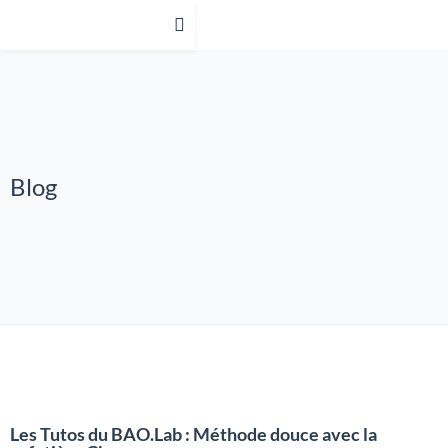
Blog
Les Tutos du BAO.Lab : Méthode douce avec la