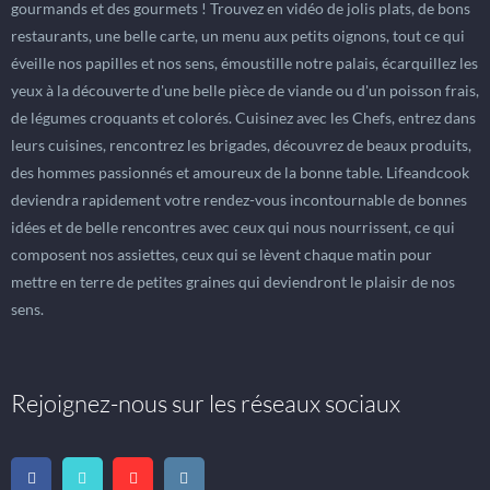
gourmands et des gourmets ! Trouvez en vidéo de jolis plats, de bons
restaurants, une belle carte, un menu aux petits oignons, tout ce qui
éveille nos papilles et nos sens, émoustille notre palais, écarquillez les
yeux à la découverte d'une belle pièce de viande ou d'un poisson frais,
de légumes croquants et colorés. Cuisinez avec les Chefs, entrez dans
leurs cuisines, rencontrez les brigades, découvrez de beaux produits,
des hommes passionnés et amoureux de la bonne table. Lifeandcook
deviendra rapidement votre rendez-vous incontournable de bonnes
idées et de belle rencontres avec ceux qui nous nourrissent, ce qui
composent nos assiettes, ceux qui se lèvent chaque matin pour
mettre en terre de petites graines qui deviendront le plaisir de nos
sens.
Rejoignez-nous sur les réseaux sociaux