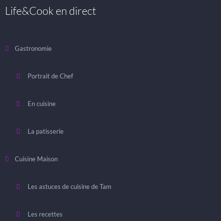
Life&Cook en direct
Gastronomie
Portrait de Chef
En cuisine
La patisserie
Cuisine Maison
Les astuces de cuisine de Tam
Les recettes