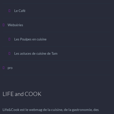
Le Café
Webséries
Les Poulpes en cuisine
Les astuces de cuisine de Tam
pro
LIFE and COOK
Life&Cook est le webmag de la cuisine, de la gastronomie, des