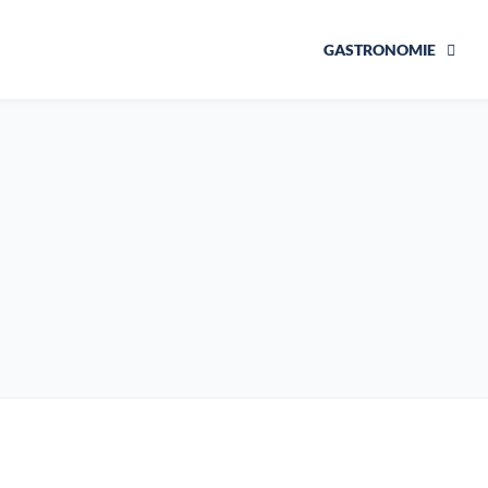
GASTRONOMIE