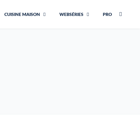
CUISINE MAISON
WEBSÉRIES
PRO