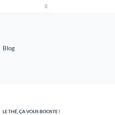
Blog
LE THÉ, ÇA VOUS BOOSTE !