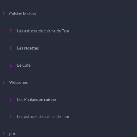
Cuisine Maison
Les astuces de cuisine de Tam
Les recettes
Le Café
Webséries
Les Poulpes en cuisine
Les astuces de cuisine de Tam
pro