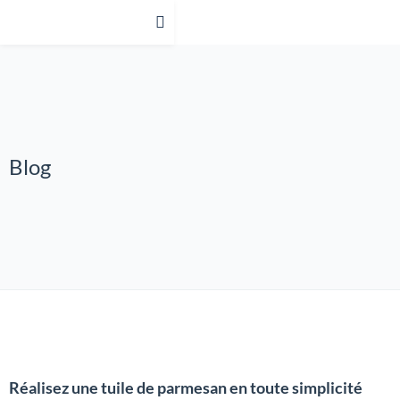
Blog
Réalisez une tuile de parmesan en toute simplicité