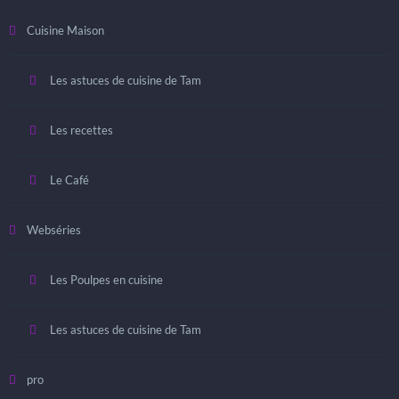
Cuisine Maison
Les astuces de cuisine de Tam
Les recettes
Le Café
Webséries
Les Poulpes en cuisine
Les astuces de cuisine de Tam
pro