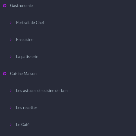
Gastronomie
Portrait de Chef
En cuisine
La patisserie
Cuisine Maison
Les astuces de cuisine de Tam
Les recettes
Le Café