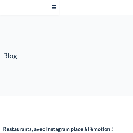
Blog
Restaurants, avec Instagram place à l’émotion !