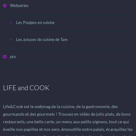
Webséries
Les Poulpes en cuisine
Les astuces de cuisine de Tam
pro
LIFE and COOK
Life&Cook est le webmag de la cuisine, de la gastronomie, des
gourmands et des gourmets ! Trouvez en vidéo de jolis plats, de bons
restaurants, une belle carte, un menu aux petits oignons, tout ce qui
éveille nos papilles et nos sens, émoustille notre palais, écarquillez les