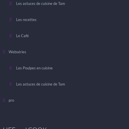
Les astuces de cuisine de Tam
Les recettes
Le Café
Webséries
Les Poulpes en cuisine
Les astuces de cuisine de Tam
pro