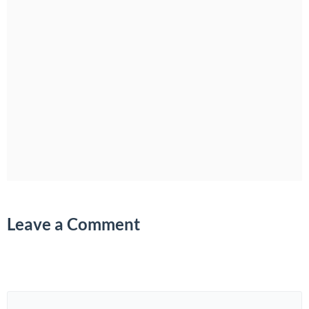
Leave a Comment