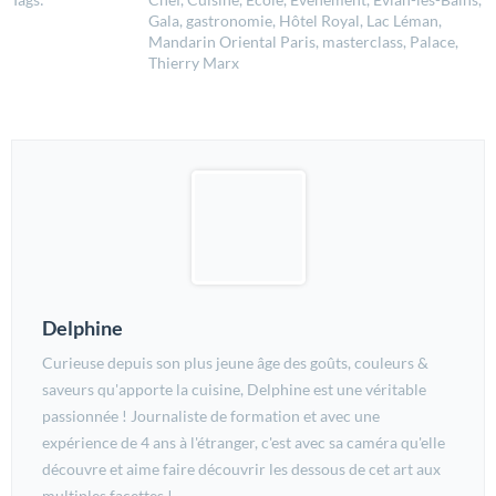
Gala, gastronomie, Hôtel Royal, Lac Léman,
Mandarin Oriental Paris, masterclass, Palace,
Thierry Marx
Delphine
Curieuse depuis son plus jeune âge des goûts, couleurs &
saveurs qu'apporte la cuisine, Delphine est une véritable
passionnée ! Journaliste de formation et avec une
expérience de 4 ans à l'étranger, c'est avec sa caméra qu'elle
découvre et aime faire découvrir les dessous de cet art aux
multiples facettes !