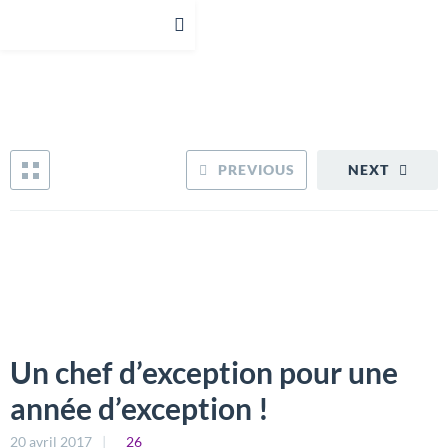
PREVIOUS
NEXT
Un chef d’exception pour une
année d’exception !
20 avril 2017
26