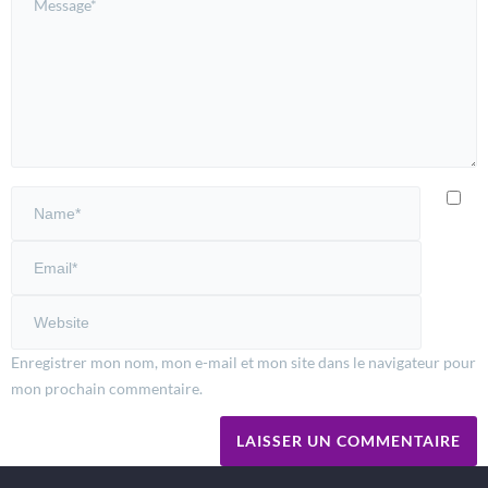
Enregistrer mon nom, mon e-mail et mon site dans le navigateur pour
mon prochain commentaire.